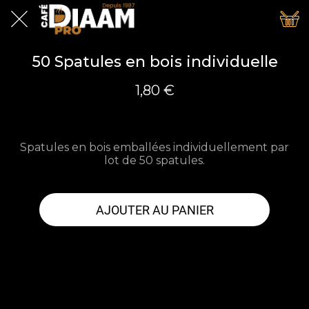
50 Spatules en bois individuelle
1,80 €
Spatules en bois emballées individuellement par
lot de 50 spatules.
AJOUTER AU PANIER