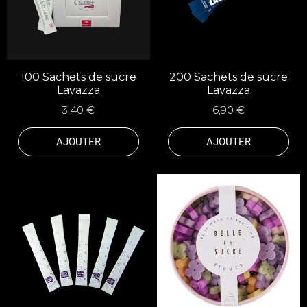
100 Sachets de sucre
200 Sachets de sucre
Lavazza
Lavazza
3,40 €
6,90 €
AJOUTER
AJOUTER