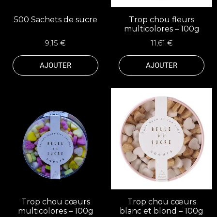
500 Sachets de sucre
Trop chou fleurs
multicolores – 100g
9,15 €
11,61 €
AJOUTER
AJOUTER
Trop chou cœurs
Trop chou cœurs
multicolores – 100g
blanc et blond – 100g