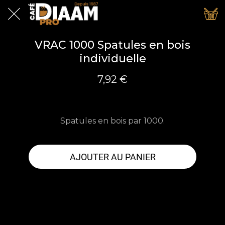
VRAC 1000 Spatules en bois
individuelle
7,92 €
Spatules en bois par 1000.
AJOUTER AU PANIER