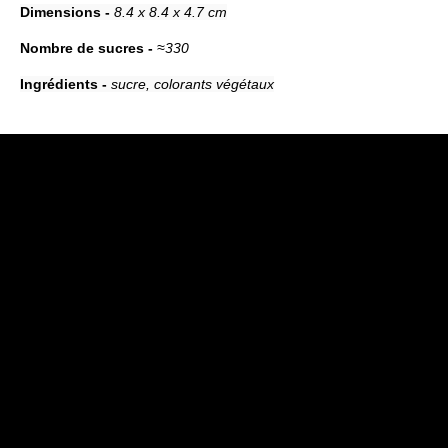
Dimensions -
8.4 x 8.4 x 4.7 cm
Nombre de sucres -
≈330
Ingrédients -
sucre, colorants végétaux